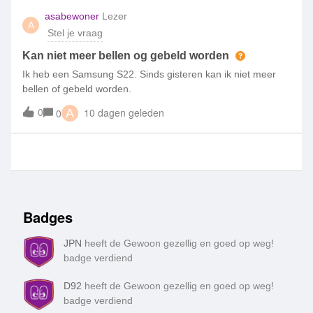
asabewoner
Lezer
A
Stel je vraag
Kan niet meer bellen og gebeld worden
Ik heb een Samsung S22. Sinds gisteren kan ik niet meer
bellen of gebeld worden.
0
10 dagen geleden
0
A
Badges
JPN
heeft de Gewoon gezellig en goed op weg!
badge verdiend
D92
heeft de Gewoon gezellig en goed op weg!
badge verdiend