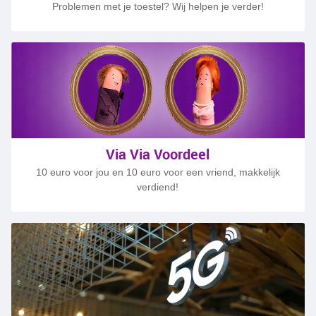
Problemen met je toestel? Wij helpen je verder!
Via Via Voordeel
10 euro voor jou en 10 euro voor een vriend, makkelijk
verdiend!