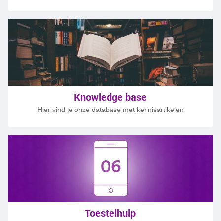
Knowledge base
Hier vind je onze database met kennisartikelen
Toestelhulp