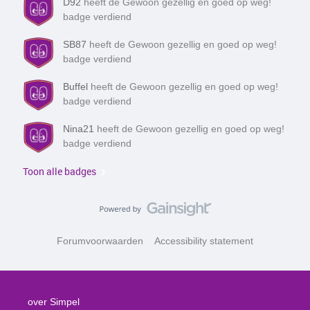
D92
heeft de Gewoon gezellig en goed op weg!
badge verdiend
SB87
heeft de Gewoon gezellig en goed op weg!
badge verdiend
Buffel
heeft de Gewoon gezellig en goed op weg!
badge verdiend
Nina21
heeft de Gewoon gezellig en goed op weg!
badge verdiend
Toon alle badges
Forumvoorwaarden
Accessibility statement
over Simpel