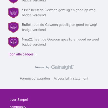
badge verdiend
SB87
heeft de Gewoon gezellig en goed op weg!
badge verdiend
Buffel
heeft de Gewoon gezellig en goed op weg!
badge verdiend
Nina21
heeft de Gewoon gezellig en goed op weg!
badge verdiend
Toon alle badges
Forumvoorwaarden
Accessibility statement
over Simpel
community