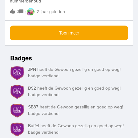
nummerbehoud
0
2 jaar geleden
1
Toon meer
Badges
JPN
heeft de Gewoon gezellig en goed op weg!
badge verdiend
D92
heeft de Gewoon gezellig en goed op weg!
badge verdiend
SB87
heeft de Gewoon gezellig en goed op weg!
badge verdiend
Buffel
heeft de Gewoon gezellig en goed op weg!
badge verdiend