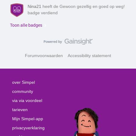
Nina21
heeft de Gewoon gezellig en goed op weg!
badge verdiend
Toon alle badges
Forumvoorwaarden
Accessibility statement
over Simpel
community
via via voordeel
tarieven
Mijn Simpel-app
privacyverklaring