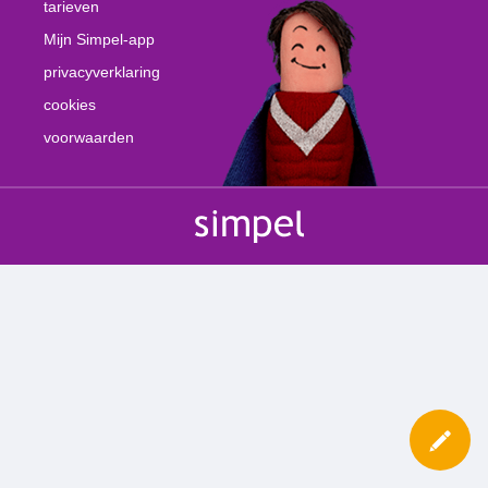
tarieven
Mijn Simpel-app
privacyverklaring
cookies
voorwaarden