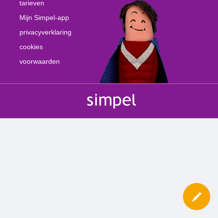
tarieven
Mijn Simpel-app
privacyverklaring
cookies
voorwaarden