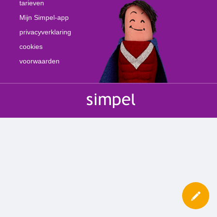
tarieven
Mijn Simpel-app
privacyverklaring
cookies
voorwaarden