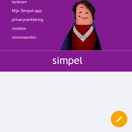
tarieven
Mijn Simpel-app
privacyverklaring
cookies
voorwaarden