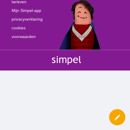
tarieven
Mijn Simpel-app
privacyverklaring
cookies
voorwaarden