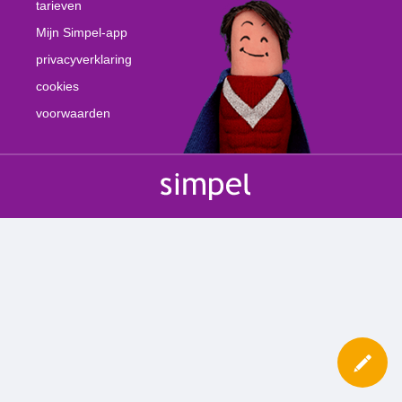
tarieven
Mijn Simpel-app
privacyverklaring
cookies
voorwaarden