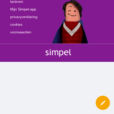
tarieven
Mijn Simpel-app
privacyverklaring
cookies
voorwaarden