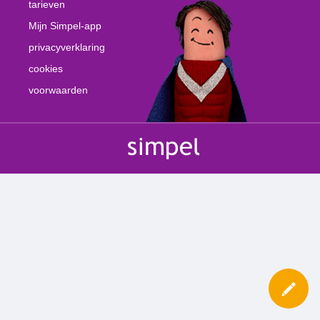
tarieven
Mijn Simpel-app
privacyverklaring
cookies
voorwaarden