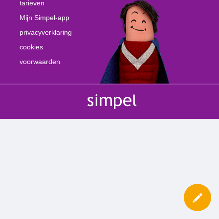
tarieven
Mijn Simpel-app
privacyverklaring
cookies
voorwaarden