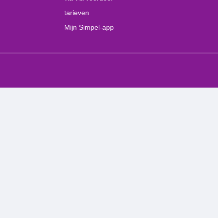
tarieven
Mijn Simpel-app