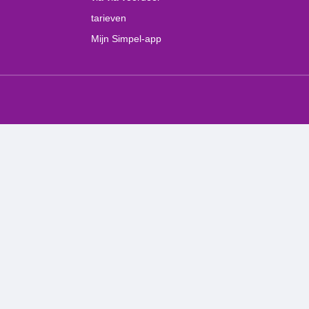
tarieven
Mijn Simpel-app