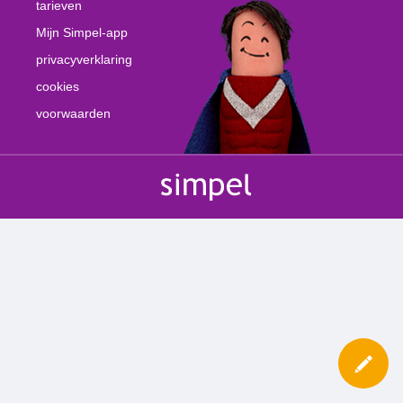
tarieven
Mijn Simpel-app
privacyverklaring
cookies
voorwaarden