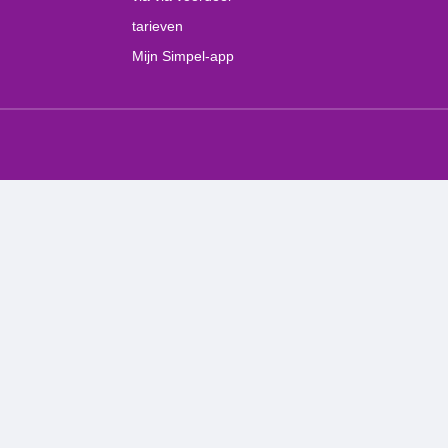
tarieven
Mijn Simpel-app