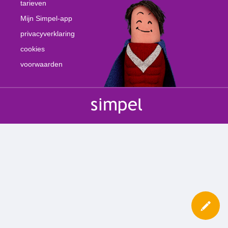
tarieven
Mijn Simpel-app
privacyverklaring
cookies
voorwaarden