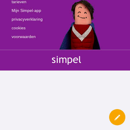
tarieven
Mijn Simpel-app
privacyverklaring
cookies
voorwaarden