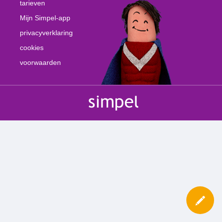
tarieven
Mijn Simpel-app
privacyverklaring
cookies
voorwaarden