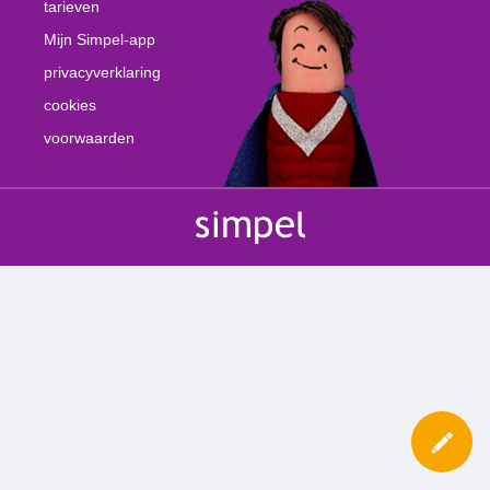
tarieven
Mijn Simpel-app
privacyverklaring
cookies
voorwaarden