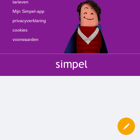
tarieven
Mijn Simpel-app
privacyverklaring
cookies
voorwaarden