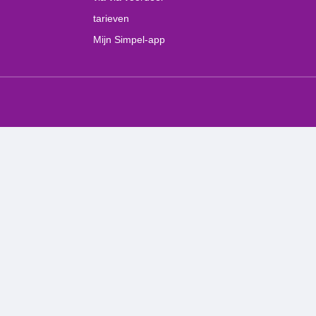
tarieven
Mijn Simpel-app