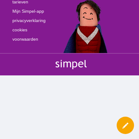
tarieven
Mijn Simpel-app
privacyverklaring
cookies
voorwaarden