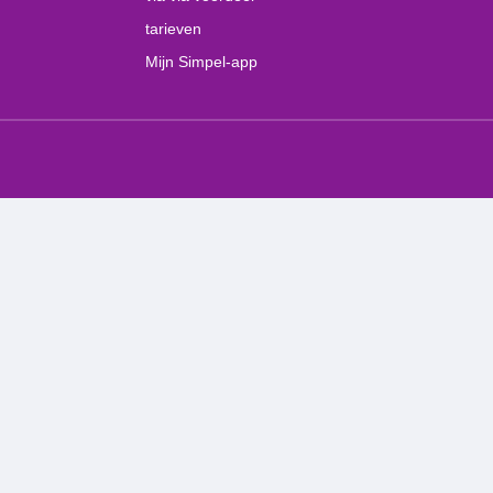
tarieven
Mijn Simpel-app