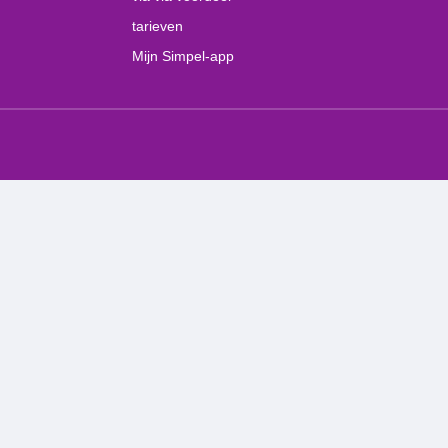
tarieven
Mijn Simpel-app