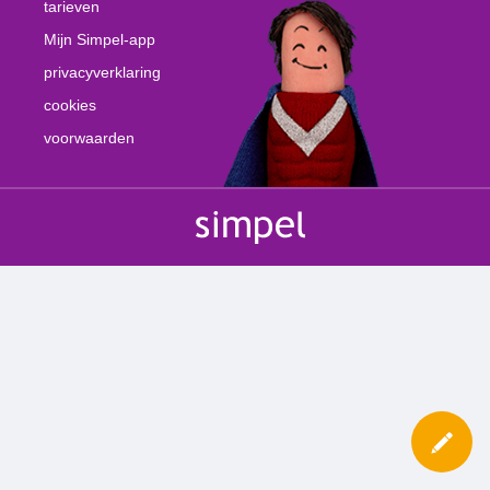
tarieven
Mijn Simpel-app
privacyverklaring
cookies
voorwaarden