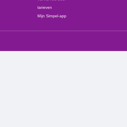
tarieven
Mijn Simpel-app