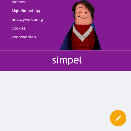
tarieven
Mijn Simpel-app
privacyverklaring
cookies
voorwaarden