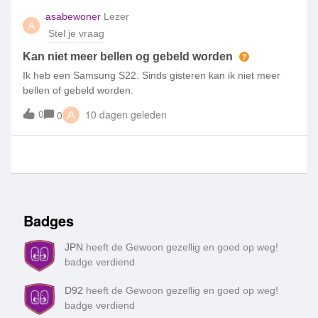
asabewoner
Lezer
A
Stel je vraag
Kan niet meer bellen og gebeld worden
Ik heb een Samsung S22. Sinds gisteren kan ik niet meer
bellen of gebeld worden.
0
10 dagen geleden
0
A
Badges
JPN
heeft de Gewoon gezellig en goed op weg!
badge verdiend
D92
heeft de Gewoon gezellig en goed op weg!
badge verdiend