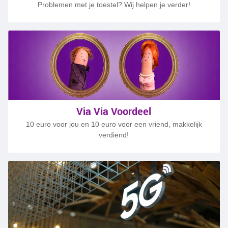
Problemen met je toestel? Wij helpen je verder!
Via Via Voordeel
10 euro voor jou en 10 euro voor een vriend, makkelijk
verdiend!