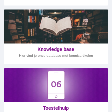
Knowledge base
Hier vind je onze database met kennisartikelen
Toestelhulp