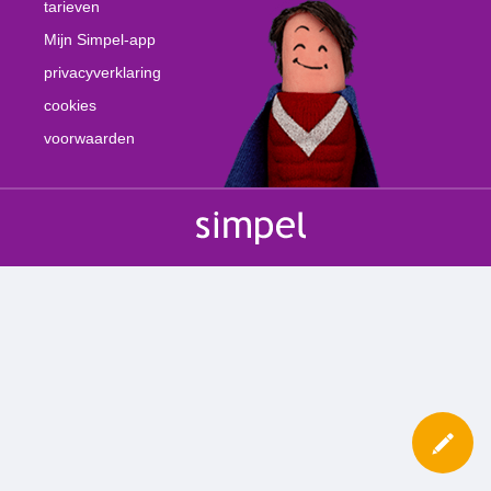
tarieven
Mijn Simpel-app
privacyverklaring
cookies
voorwaarden