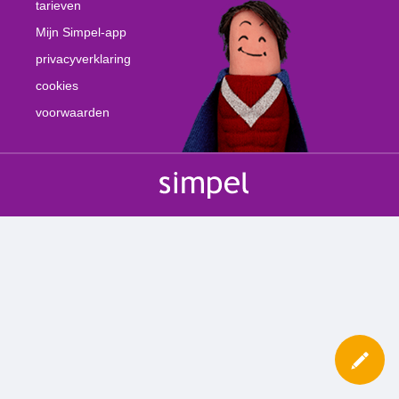
tarieven
Mijn Simpel-app
privacyverklaring
cookies
voorwaarden