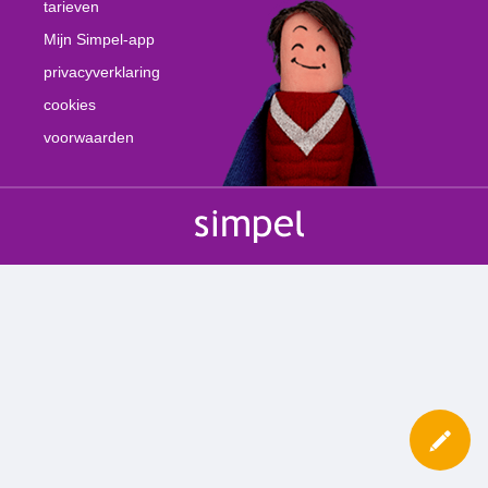
tarieven
Mijn Simpel-app
privacyverklaring
cookies
voorwaarden