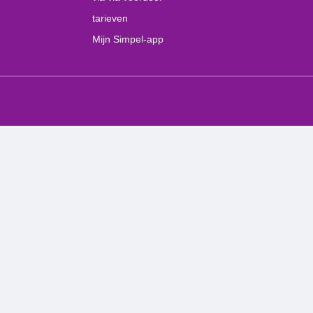
tarieven
Mijn Simpel-app