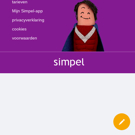
tarieven
Mijn Simpel-app
privacyverklaring
cookies
voorwaarden