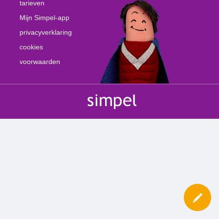
tarieven
Mijn Simpel-app
privacyverklaring
cookies
voorwaarden