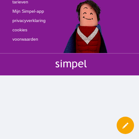
tarieven
Mijn Simpel-app
privacyverklaring
cookies
voorwaarden