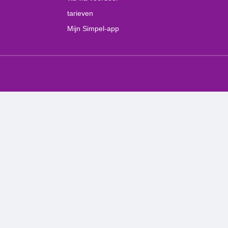
tarieven
Mijn Simpel-app