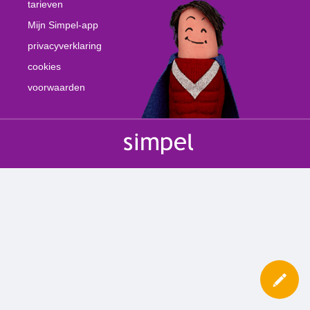
tarieven
Mijn Simpel-app
privacyverklaring
cookies
voorwaarden