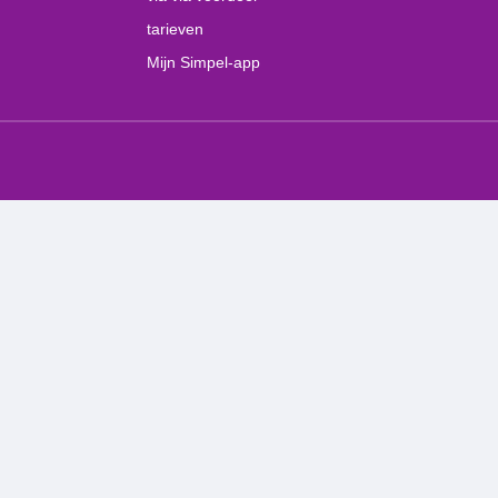
tarieven
Mijn Simpel-app