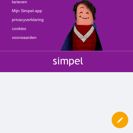
tarieven
Mijn Simpel-app
privacyverklaring
cookies
voorwaarden