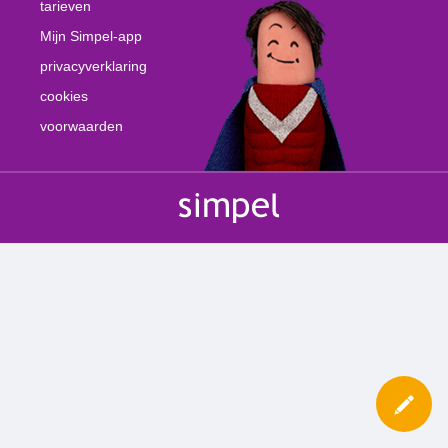
tarieven
Mijn Simpel-app
privacyverklaring
cookies
voorwaarden