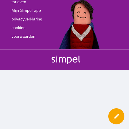
tarieven
Mijn Simpel-app
privacyverklaring
cookies
voorwaarden