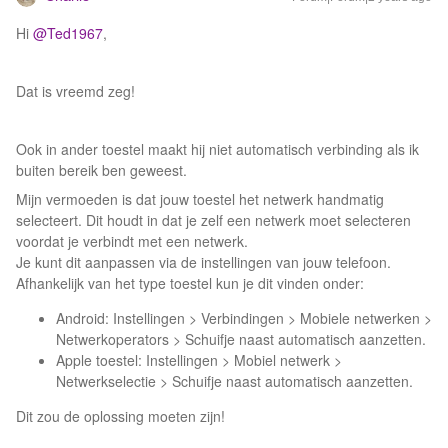
Hi
@Ted1967
,
Dat is vreemd zeg!
Ook in ander toestel maakt hij niet automatisch verbinding als ik
buiten bereik ben geweest.
Mijn vermoeden is dat jouw toestel het netwerk handmatig
selecteert. Dit houdt in dat je zelf een netwerk moet selecteren
voordat je verbindt met een netwerk.
Je kunt dit aanpassen via de instellingen van jouw telefoon.
Afhankelijk van het type toestel kun je dit vinden onder:
Android: Instellingen > Verbindingen > Mobiele netwerken >
Netwerkoperators > Schuifje naast automatisch aanzetten.
Apple toestel: Instellingen > Mobiel netwerk >
Netwerkselectie > Schuifje naast automatisch aanzetten.
Dit zou de oplossing moeten zijn!