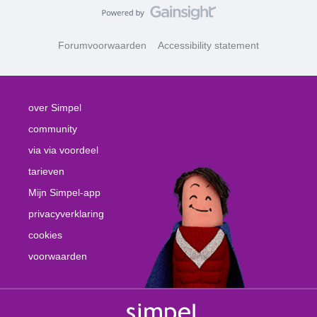
Forumvoorwaarden
Accessibility statement
over Simpel
community
via via voordeel
tarieven
Mijn Simpel-app
privacyverklaring
cookies
voorwaarden