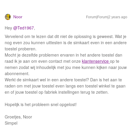
Noor
Forum|Forum|2 years ago
Hey
@Ted1967
,
Vervelend om te lezen dat dit niet de oplossing is geweest. Wat je
nog even zou kunnen uittesten is de simkaart even in een andere
toestel proberen.
Mocht je dezelfde problemen ervaren in het andere toestel dan
raad ik je aan om even contact met onze
klantenservice
op te
nemen zodat wij inhoudelijk met jou mee kunnen kijken naar jouw
abonnement.
Werkt de simkaart wel in een andere toestel? Dan is het aan te
raden om met jouw toestel even langs een toestel winkel te gaan
en of jouw toestel op fabriek instellingen terug te zetten.
Hopelijk is het probleem snel opgelost!
Groetjes, Noor
Simpel