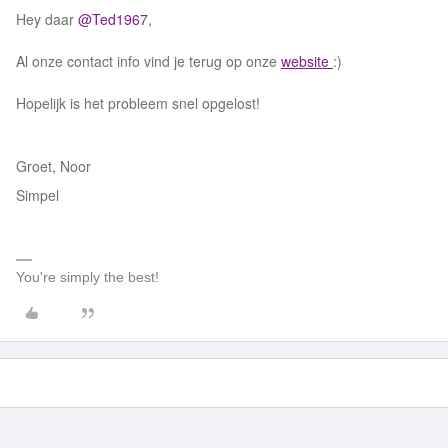
Hey daar
@Ted1967
,
Al onze contact info vind je terug op onze
website
:)
Hopelijk is het probleem snel opgelost!
Groet, Noor
Simpel
You're simply the best!