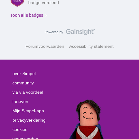
badge verdiend
Toon alle badges
Forumvoorwaarden
Accessibility statement
over Simpel
community
via via voordeel
tarieven
Mijn Simpel-app
privacyverklaring
cookies
voorwaarden