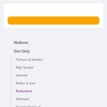
Welkom
Sim Only
Factuur & betalen
Mijn Simpel
Internet
Bellen & sms
Buitenland
Simkaart
Nummerbehoud