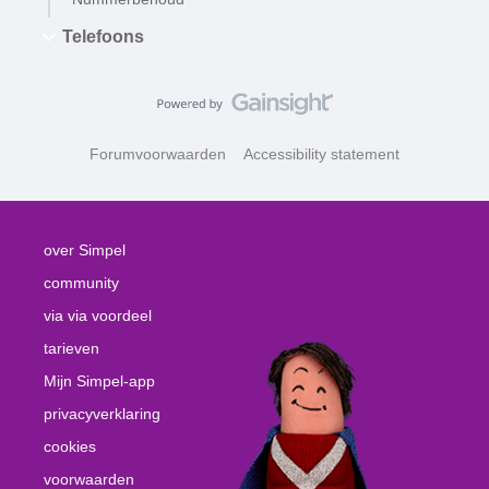
Telefoons
Forumvoorwaarden
Accessibility statement
over Simpel
community
via via voordeel
tarieven
Mijn Simpel-app
privacyverklaring
cookies
voorwaarden