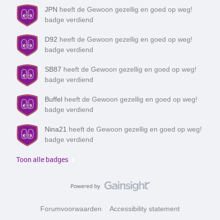
JPN
heeft de Gewoon gezellig en goed op weg!
badge verdiend
D92
heeft de Gewoon gezellig en goed op weg!
badge verdiend
SB87
heeft de Gewoon gezellig en goed op weg!
badge verdiend
Buffel
heeft de Gewoon gezellig en goed op weg!
badge verdiend
Nina21
heeft de Gewoon gezellig en goed op weg!
badge verdiend
Toon alle badges
Forumvoorwaarden
Accessibility statement