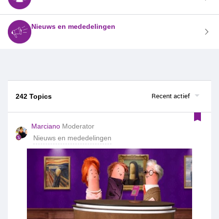
Nieuws en mededelingen
Recent actief
242 Topics
Marciano
Moderator
Nieuws en mededelingen