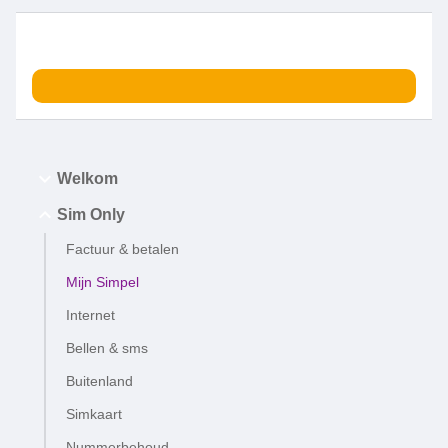
Welkom
Sim Only
Factuur & betalen
Mijn Simpel
Internet
Bellen & sms
Buitenland
Simkaart
Nummerbehoud