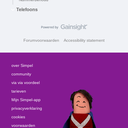
Telefoons
Forumvoorwaarden
Accessibility statement
over Simpel
community
via via voordeel
tarieven
Mijn Simpel-app
privacyverklaring
cookies
voorwaarden