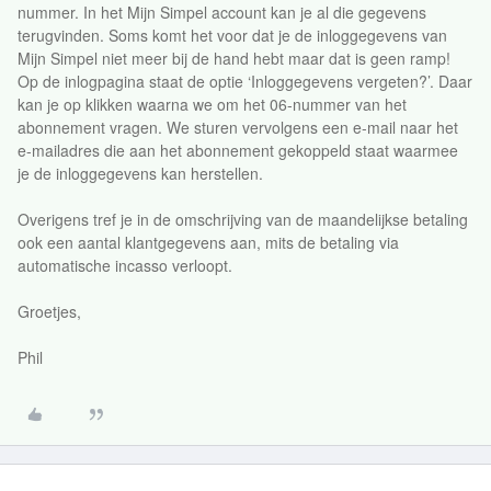
nummer. In het Mijn Simpel account kan je al die gegevens
terugvinden. Soms komt het voor dat je de inloggegevens van
Mijn Simpel niet meer bij de hand hebt maar dat is geen ramp!
Op de inlogpagina staat de optie ‘Inloggegevens vergeten?’. Daar
kan je op klikken waarna we om het 06-nummer van het
abonnement vragen. We sturen vervolgens een e-mail naar het
e-mailadres die aan het abonnement gekoppeld staat waarmee
je de inloggegevens kan herstellen.
Overigens tref je in de omschrijving van de maandelijkse betaling
ook een aantal klantgegevens aan, mits de betaling via
automatische incasso verloopt.
Groetjes,
Phil