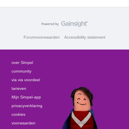
Forumvoorwaarden
Accessibility statement
over Simpel
community
via via voordeel
tarieven
Mijn Simpel-app
privacyverklaring
cookies
voorwaarden