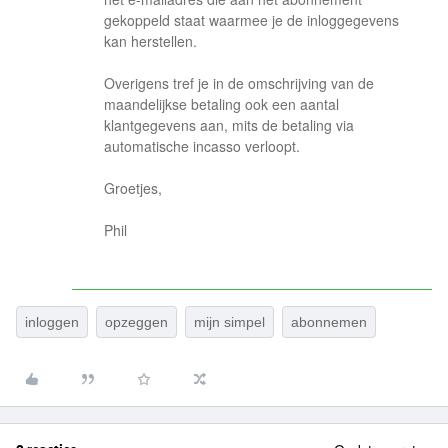
gekoppeld staat waarmee je de inloggegevens
kan herstellen.
Overigens tref je in de omschrijving van de
maandelijkse betaling ook een aantal
klantgegevens aan, mits de betaling via
automatische incasso verloopt.
Groetjes,
Phil
inloggen
opzeggen
mijn simpel
abonnemen